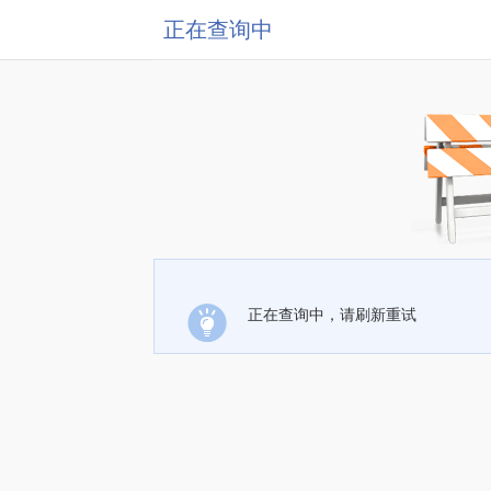
正在查询中
正在查询中，请刷新重试