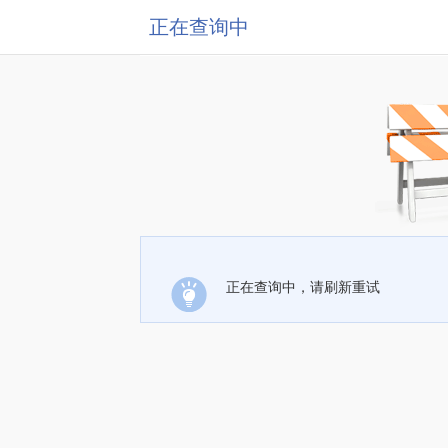
正在查询中
正在查询中，请刷新重试